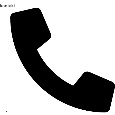
kontakt