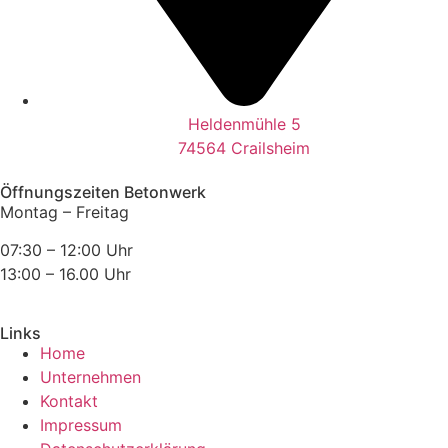
Heldenmühle 5
74564 Crailsheim
Öffnungszeiten Betonwerk
Montag – Freitag
07:30 – 12:00 Uhr
13:00 – 16.00 Uhr
Links
Home
Unternehmen
Kontakt
Impressum